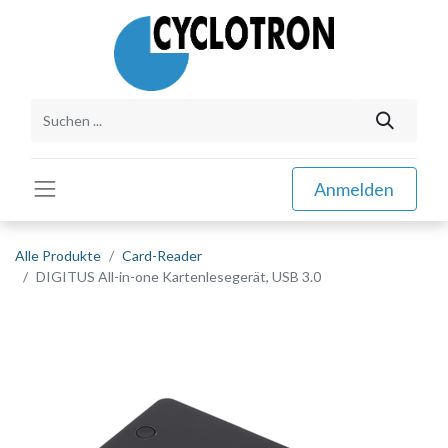
Anmelden
Alle Produkte
Card-Reader
DIGITUS All-in-one Kartenlesegerät, USB 3.0