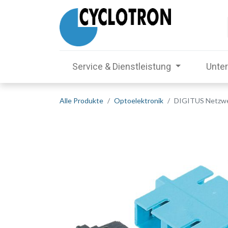
Service & Dienstleistung
Unte
Alle Produkte
Optoelektronik
DIGITUS Netzwer