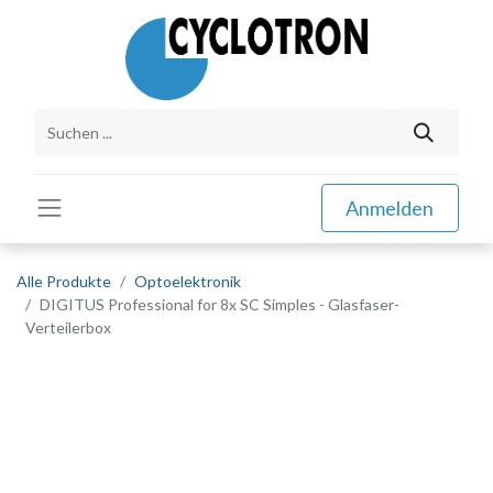
Anmelden
Alle Produkte
Optoelektronik
DIGITUS Professional for 8x SC Simples - Glasfaser-
Verteilerbox