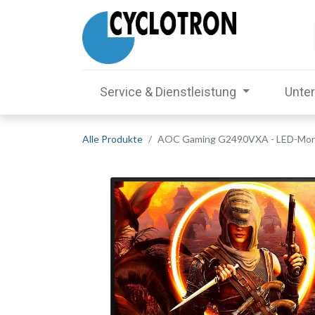
Service & Dienstleistung
Unte
Alle Produkte
AOC Gaming G2490VXA - LED-Monito