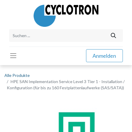
Anmelden
Alle Produkte
HPE SAN Implementation Service Level 3 Tier 1 - Installation /
Konfiguration (für bis zu 160 Festplattenlaufwerke (SAS/SATA))