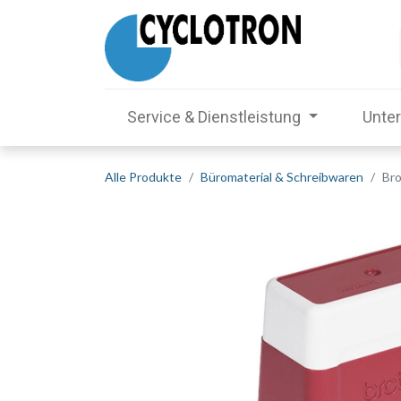
Service & Dienstleistung
Unte
Alle Produkte
Büromaterial & Schreibwaren
Bro