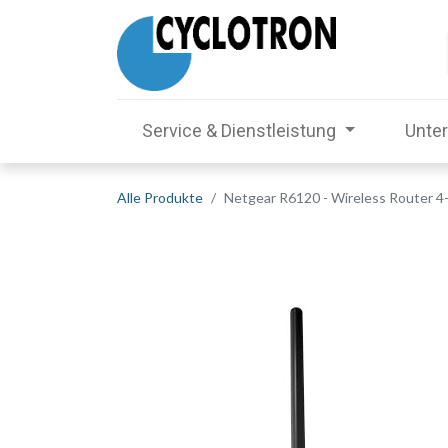
Service & Dienstleistung
Unte
Alle Produkte
Netgear R6120 - Wireless Router 4