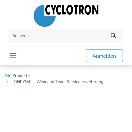
Anmelden
Alle Produkte
HONEYWELL Wear and Tear - Serviceerweiterung