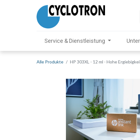
Service & Dienstleistung
Unte
Alle Produkte
HP 303XL - 12 ml - Hohe Ergiebigkei