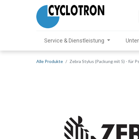
Service & Dienstleistung
Unte
Alle Produkte
Zebra Stylus (Packung mit 5) - für P