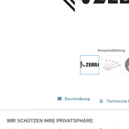
Beschreibung
Technische 