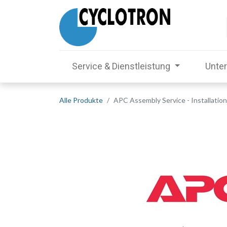
Service & Dienstleistung
Unte
Alle Produkte
APC Assembly Service - Installation