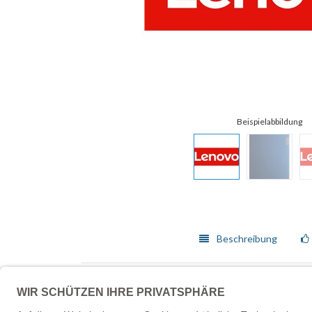
Beschreibung