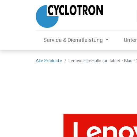
Service & Dienstleistung
Unte
Alle Produkte
Lenovo Flip-Hülle für Tablet - Blau - 