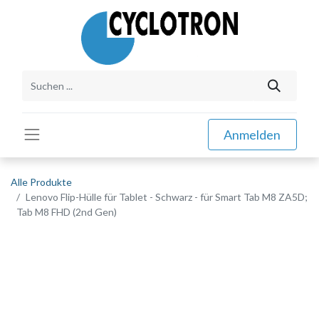
Anmelden
Alle Produkte
Lenovo Flip-Hülle für Tablet - Schwarz - für Smart Tab M8 ZA5D;
Tab M8 FHD (2nd Gen)