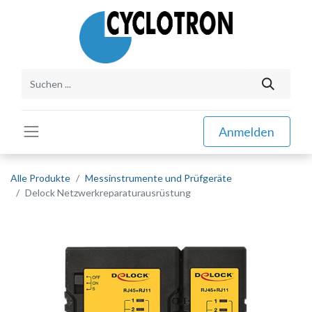
Anmelden
Alle Produkte
Messinstrumente und Prüfgeräte
Delock Netzwerkreparaturausrüstung