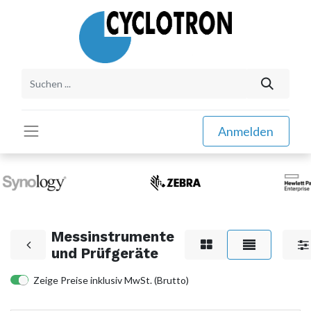
Anmelden
Messinstrumente
und Prüfgeräte
Zeige Preise inklusiv MwSt. (Brutto)