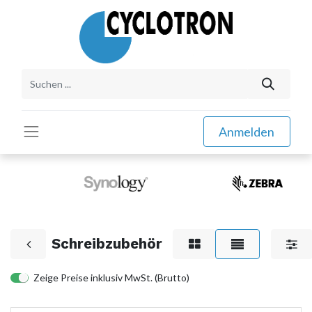
Anmelden
Schreibzubehör
Zeige Preise inklusiv MwSt. (Brutto)