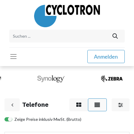
Anmelden
Telefone
Zeige Preise inklusiv MwSt. (Brutto)