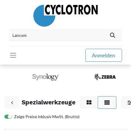
Anmelden
Spezialwerkzeuge
Zeige Preise inklusiv MwSt. (Brutto)