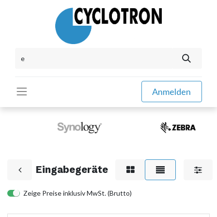
Anmelden
Eingabegeräte
Zeige Preise inklusiv MwSt. (Brutto)