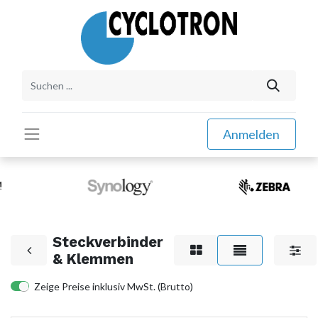
Anmelden
Steckverbinder
& Klemmen
Zeige Preise inklusiv MwSt. (Brutto)