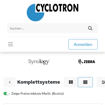
Anmelden
Komplettsysteme
Zeige Preise inklusiv MwSt. (Brutto)