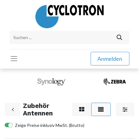
Anmelden
Zubehör
Antennen
Zeige Preise inklusiv MwSt. (Brutto)