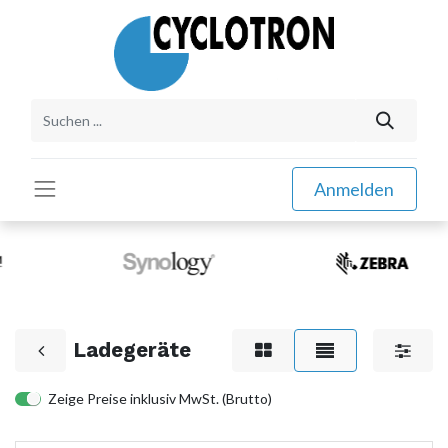
Anmelden
Ladegeräte
Zeige Preise inklusiv MwSt. (Brutto)