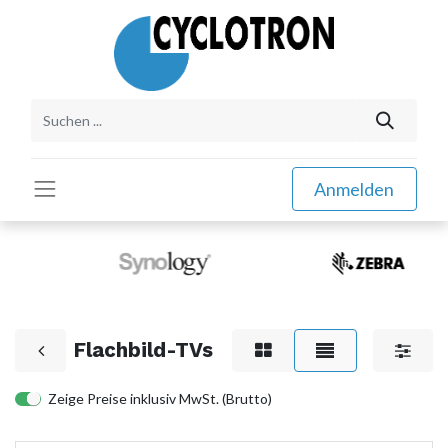
Anmelden
Flachbild-TVs
Zeige Preise inklusiv MwSt. (Brutto)