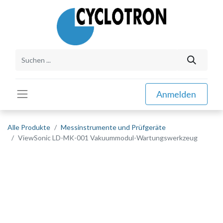
Anmelden
Alle Produkte
Messinstrumente und Prüfgeräte
ViewSonic LD-MK-001 Vakuummodul-Wartungswerkzeug