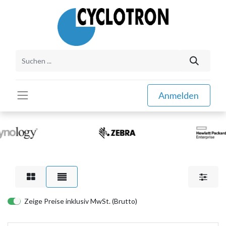
Anmelden
Zeige Preise inklusiv MwSt. (Brutto)