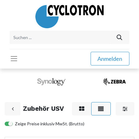
Anmelden
Zubehör USV
Zeige Preise inklusiv MwSt. (Brutto)